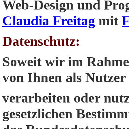
Web-Design und Pr
Claudia Freitag
mit
F
Datenschutz:
Soweit wir im Rahme
von Ihnen als Nutzer
verarbeiten oder nut
gesetzlichen Bestimmu