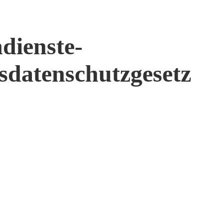
dienste-
sdatenschutzgesetz