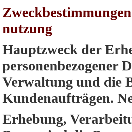
Zweckbestimmungen d
nutzung
Hauptzweck der Erhe
personenbezogener Dat
Verwaltung und die B
Kundenaufträgen. N
Erhebung, Verarbeit